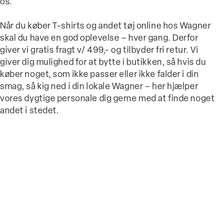
os.
Når du køber T-shirts og andet tøj online hos Wagner
skal du have en god oplevelse – hver gang. Derfor
giver vi
gratis fragt v/ 499,-
og tilbyder fri retur. Vi
giver dig mulighed for at bytte i butikken, så hvis du
køber noget, som ikke passer eller ikke falder i din
smag, så kig ned i din lokale Wagner – her hjælper
vores dygtige personale dig gerne med at finde noget
andet i stedet.