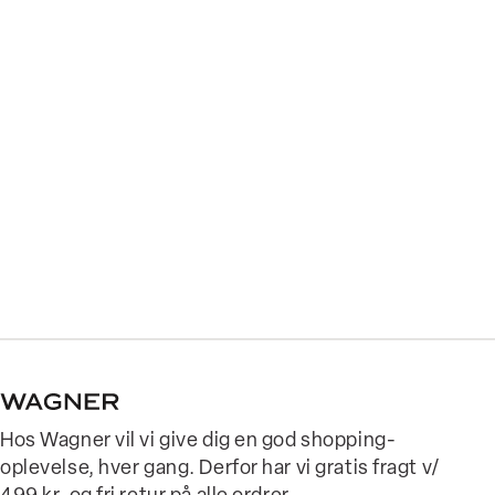
Hos Wagner vil vi give dig en god shopping-
oplevelse, hver gang. Derfor har vi gratis fragt v/