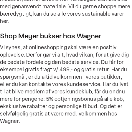
med genanvendt materiale. Vil du gerne shoppe mere
bæredygtigt, kan du se alle vores sustainable varer
her.
Shop Meyer bukser hos Wagner
Vi synes, at onlineshopping skal være en positiv
oplevelse. Derfor gør vi alt, hvad vi kan, for at give dig
de bedste fordele og den bedste service. Du får for
eksempel gratis fragt v/ 499,- og gratis retur. Har du
spørgsmål, er du altid velkommen i vores butikker,
eller du kan kontakte vores kundeservice. Har du lyst
til at blive medlem af vores kundeklub, får du endnu
mere for pengene: 5% optjeningsbonus på alle køb,
eksklusive rabatter og personlige tilbud. Og det er
selvfølgelig gratis at være med. Velkommen hos
Wagner.