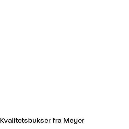
Kvalitetsbukser fra Meyer