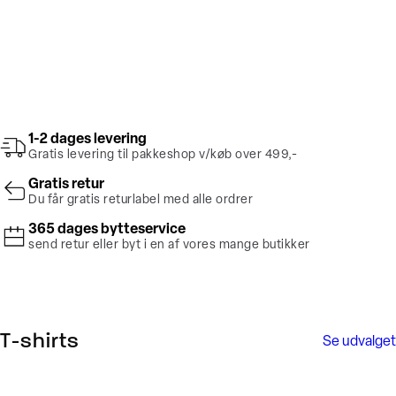
1-2 dages levering
Gratis levering til pakkeshop v/køb over 499,-
Gratis retur
Du får gratis returlabel med alle ordrer
365 dages bytteservice
send retur eller byt i en af vores mange butikker
T-shirts
Se udvalget