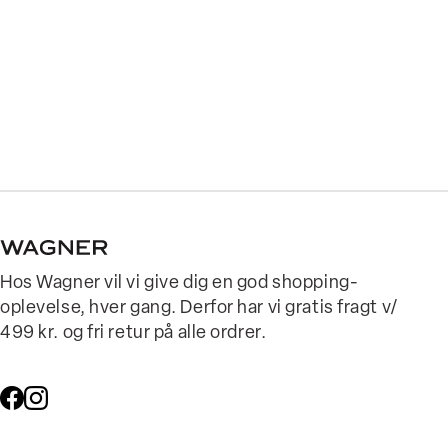
Hos Wagner vil vi give dig en god shopping-
oplevelse, hver gang. Derfor har vi gratis fragt v/
499 kr. og fri retur på alle ordrer.