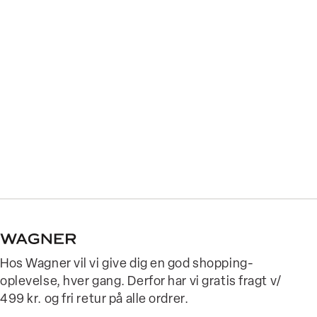
Hos Wagner vil vi give dig en god shopping-
oplevelse, hver gang. Derfor har vi gratis fragt v/
499 kr. og fri retur på alle ordrer.