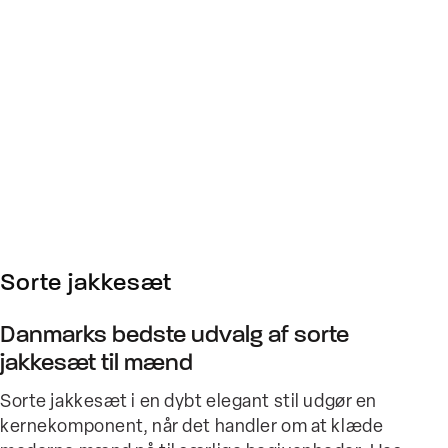
Sorte jakkesæt
Danmarks bedste udvalg af sorte
jakkesæt til mænd
Sorte jakkesæt i en dybt elegant stil udgør en
kernekomponent, når det handler om at klæde