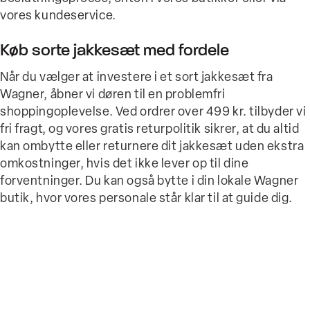
vores kundeservice.
Køb sorte jakkesæt med fordele
Når du vælger at investere i et sort jakkesæt fra
Wagner, åbner vi døren til en problemfri
shoppingoplevelse. Ved ordrer over 499 kr. tilbyder vi
fri fragt, og vores gratis returpolitik sikrer, at du altid
kan ombytte eller returnere dit jakkesæt uden ekstra
omkostninger, hvis det ikke lever op til dine
forventninger. Du kan også bytte i din lokale Wagner
butik, hvor vores personale står klar til at guide dig.