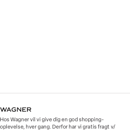
Hos Wagner vil vi give dig en god shopping-
oplevelse, hver gang. Derfor har vi gratis fragt v/