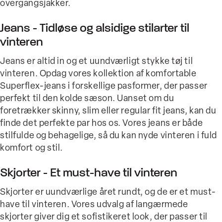
overgangsjakker.
Jeans - Tidløse og alsidige stilarter til
vinteren
Jeans er altid in og et uundværligt stykke tøj til
vinteren. Opdag vores kollektion af komfortable
Superflex-jeans i forskellige pasformer, der passer
perfekt til den kolde sæson. Uanset om du
foretrækker skinny, slim eller regular fit jeans, kan du
finde det perfekte par hos os. Vores jeans er både
stilfulde og behagelige, så du kan nyde vinteren i fuld
komfort og stil.
Skjorter - Et must-have til vinteren
Skjorter er uundværlige året rundt, og de er et must-
have til vinteren. Vores udvalg af langærmede
skjorter giver dig et sofistikeret look, der passer til