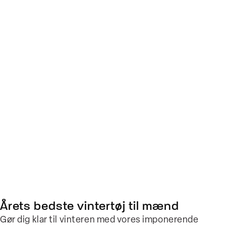
Årets bedste vintertøj til mænd
Gør dig klar til vinteren med vores imponerende