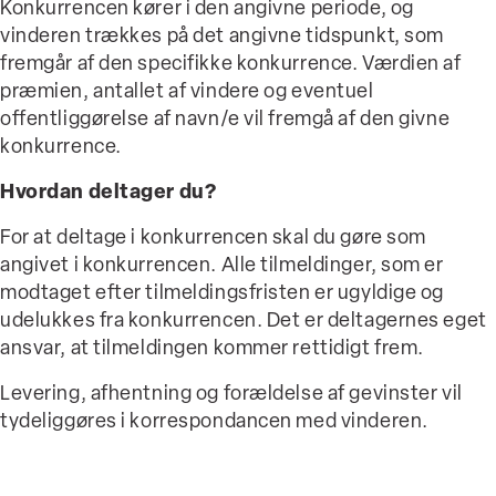
Konkurrencen kører i den angivne periode, og
vinderen trækkes på det angivne tidspunkt, som
fremgår af den specifikke konkurrence. Værdien af
præmien, antallet af vindere og eventuel
offentliggørelse af navn/e vil fremgå af den givne
konkurrence.
Hvordan deltager du?
For at deltage i konkurrencen skal du gøre som
angivet i konkurrencen. Alle tilmeldinger, som er
modtaget efter tilmeldingsfristen er ugyldige og
udelukkes fra konkurrencen. Det er deltagernes eget
ansvar, at tilmeldingen kommer rettidigt frem.
Levering, afhentning og forældelse af gevinster vil
tydeliggøres i korrespondancen med vinderen.