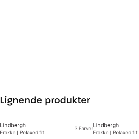
Lignende produkter
Lindbergh
Lindbergh
3
Farver
Frakke | Relaxed fit
Frakke | Relaxed fit