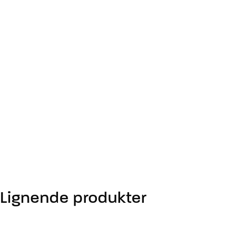
Lignende produkter