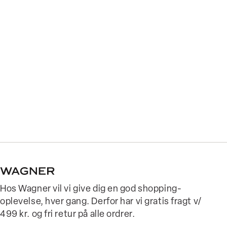
Hos Wagner vil vi give dig en god shopping-
oplevelse, hver gang. Derfor har vi gratis fragt v/
499 kr. og fri retur på alle ordrer.