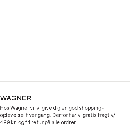
Hos Wagner vil vi give dig en god shopping-
oplevelse, hver gang. Derfor har vi gratis fragt v/
499 kr. og fri retur på alle ordrer.