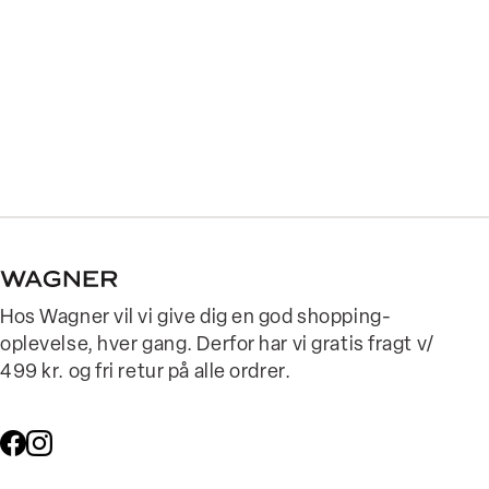
Hos Wagner vil vi give dig en god shopping-
oplevelse, hver gang. Derfor har vi gratis fragt v/
499 kr. og fri retur på alle ordrer.