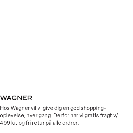
Hos Wagner vil vi give dig en god shopping-
oplevelse, hver gang. Derfor har vi gratis fragt v/
499 kr. og fri retur på alle ordrer.