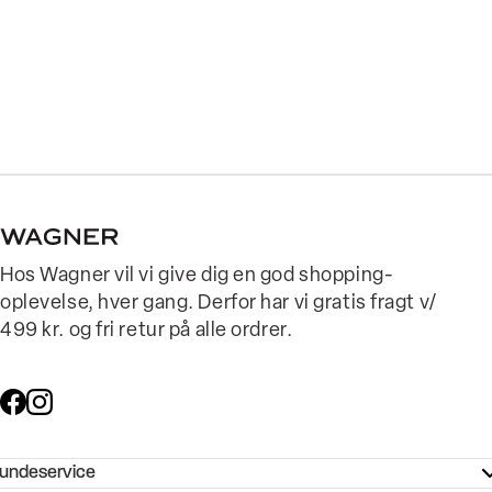
Hos Wagner vil vi give dig en god shopping-
oplevelse, hver gang. Derfor har vi gratis fragt v/
499 kr. og fri retur på alle ordrer.
undeservice