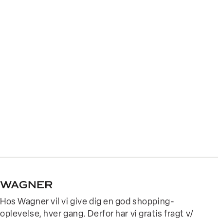
Hos Wagner vil vi give dig en god shopping-
oplevelse, hver gang. Derfor har vi gratis fragt v/