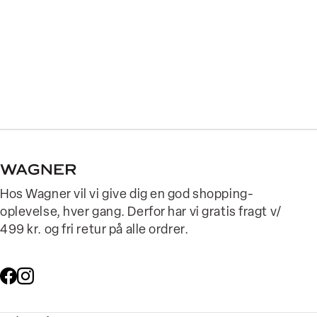
Hos Wagner vil vi give dig en god shopping-
oplevelse, hver gang. Derfor har vi gratis fragt v/
499 kr. og fri retur på alle ordrer.