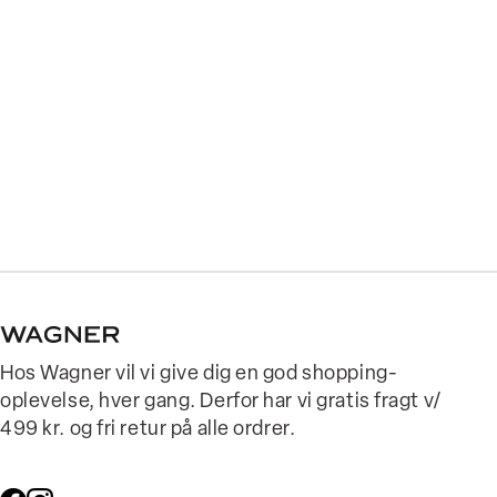
Hos Wagner vil vi give dig en god shopping-
oplevelse, hver gang. Derfor har vi gratis fragt v/
499 kr. og fri retur på alle ordrer.