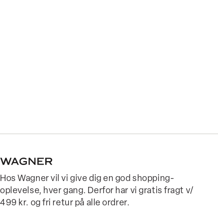
Hos Wagner vil vi give dig en god shopping-
oplevelse, hver gang. Derfor har vi gratis fragt v/
499 kr. og fri retur på alle ordrer.