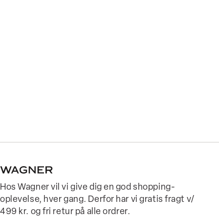
Hos Wagner vil vi give dig en god shopping-
oplevelse, hver gang. Derfor har vi gratis fragt v/
499 kr. og fri retur på alle ordrer.