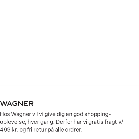
Hos Wagner vil vi give dig en god shopping-
oplevelse, hver gang. Derfor har vi gratis fragt v/
499 kr. og fri retur på alle ordrer.