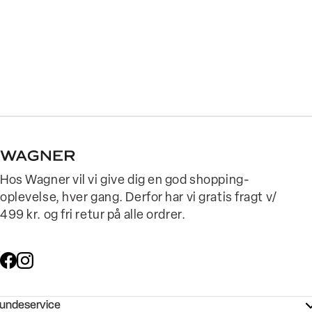
Hos Wagner vil vi give dig en god shopping-
oplevelse, hver gang. Derfor har vi gratis fragt v/
499 kr. og fri retur på alle ordrer.
undeservice