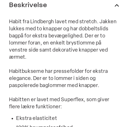
Beskrivelse
Habit fra Lindbergh lavet med stretch. Jakken
lukkes med to knapper og har dobbeltslids
bagpå for ekstra bevægelighed. Der er to
lommer foran, en enkelt brystlomme på
venstre side samt dekorative knapper ved
ærmet.
Habitbukserne har pressefolder for ekstra
elegance. Der er to lommer i siden og
paspolerede baglommer med knapper.
Habitten er lavet med Superflex, som giver
flere lækre funktioner:
Ekstra elasticitet