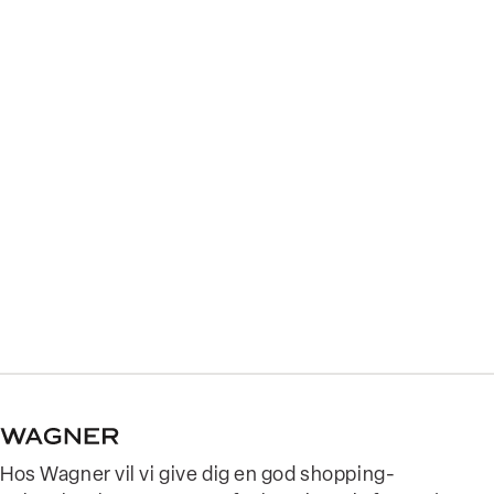
Hos Wagner vil vi give dig en god shopping-