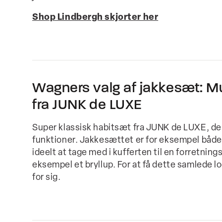
Shop Lindbergh skjorter her
Wagners valg af jakkesæt: Mu
fra JUNK de LUXE
Super klassisk habitsæt fra JUNK de LUXE, de
funktioner. Jakkesættet er for eksempel både 
ideelt at tage med i kufferten til en forretningsr
eksempel et bryllup. For at få dette samlede 
for sig.