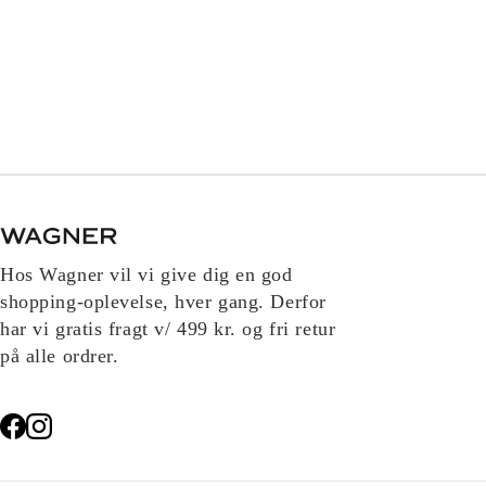
Hos Wagner vil vi give dig en god
shopping-oplevelse, hver gang. Derfor
har vi gratis fragt v/ 499 kr. og fri retur
på alle ordrer.