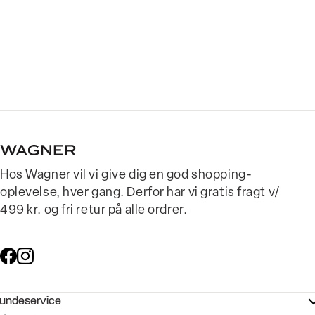
Hos Wagner vil vi give dig en god shopping-
oplevelse, hver gang. Derfor har vi gratis fragt v/
499 kr. og fri retur på alle ordrer.
undeservice