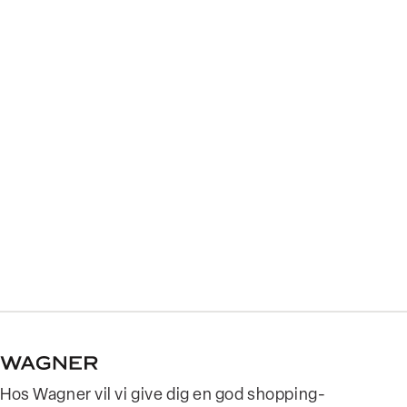
Hos Wagner vil vi give dig en god shopping-