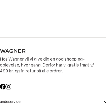
Hos Wagner vil vi give dig en god shopping-
oplevelse, hver gang. Derfor har vi gratis fragt v/
499 kr. og fri retur på alle ordrer.
undeservice