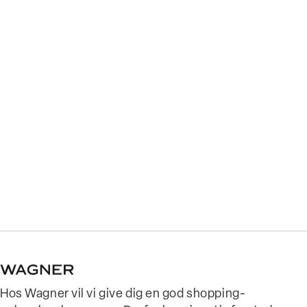
Hos Wagner vil vi give dig en god shopping-