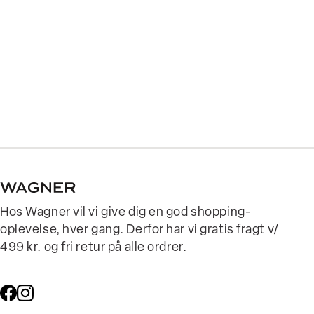
Hos Wagner vil vi give dig en god shopping-
oplevelse, hver gang. Derfor har vi gratis fragt v/
499 kr. og fri retur på alle ordrer.