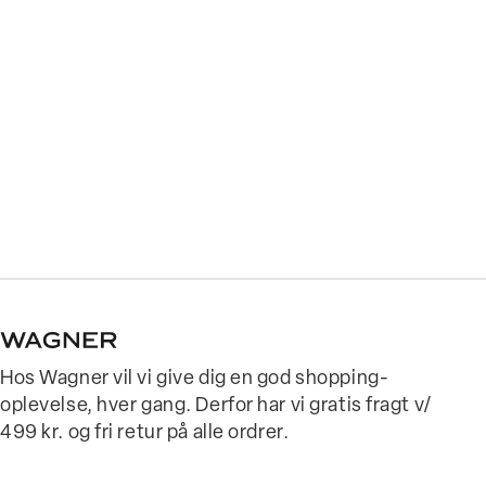
Hos Wagner vil vi give dig en god shopping-
oplevelse, hver gang. Derfor har vi gratis fragt v/
499 kr. og fri retur på alle ordrer.