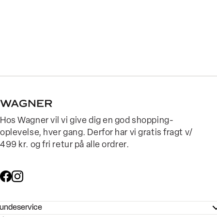
Hos Wagner vil vi give dig en god shopping-
oplevelse, hver gang. Derfor har vi gratis fragt v/
499 kr. og fri retur på alle ordrer.
undeservice