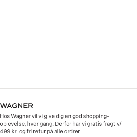
Hos Wagner vil vi give dig en god shopping-
oplevelse, hver gang. Derfor har vi gratis fragt v/
499 kr. og fri retur på alle ordrer.