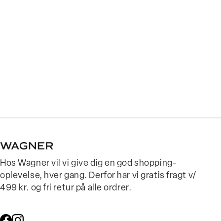
Hos Wagner vil vi give dig en god shopping-
oplevelse, hver gang. Derfor har vi gratis fragt v/
499 kr. og fri retur på alle ordrer.