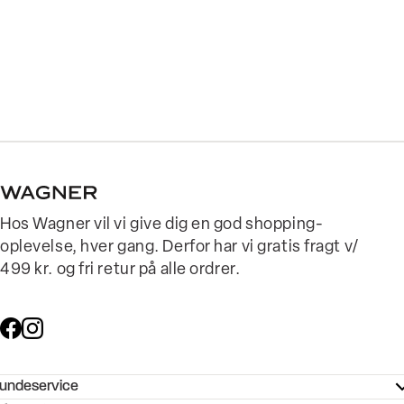
Hos Wagner vil vi give dig en god shopping-
oplevelse, hver gang. Derfor har vi gratis fragt v/
499 kr. og fri retur på alle ordrer.
undeservice