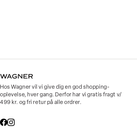
Hos Wagner vil vi give dig en god shopping-
oplevelse, hver gang. Derfor har vi gratis fragt v/
499 kr. og fri retur på alle ordrer.