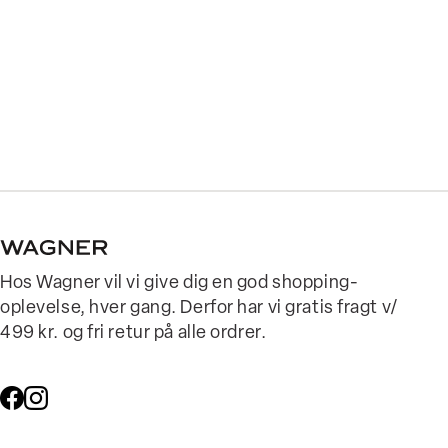
Hos Wagner vil vi give dig en god shopping-
oplevelse, hver gang. Derfor har vi gratis fragt v/
499 kr. og fri retur på alle ordrer.