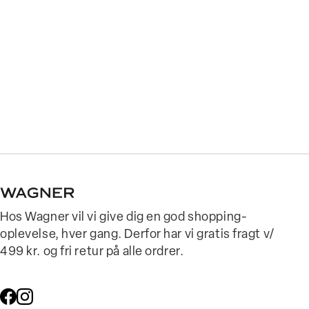
Hos Wagner vil vi give dig en god shopping-
oplevelse, hver gang. Derfor har vi gratis fragt v/
499 kr. og fri retur på alle ordrer.