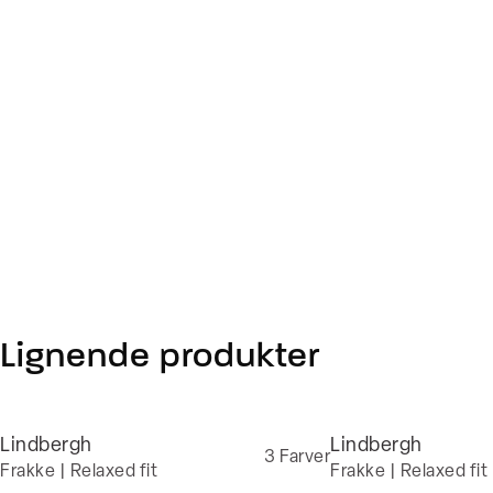
Lignende produkter
Lindbergh
Lindbergh
3
Farver
Frakke | Relaxed fit
Frakke | Relaxed fit