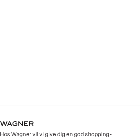
Hos Wagner vil vi give dig en god shopping-