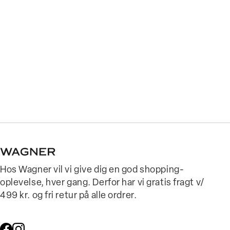
Hos Wagner vil vi give dig en god shopping-
oplevelse, hver gang. Derfor har vi gratis fragt v/
499 kr. og fri retur på alle ordrer.