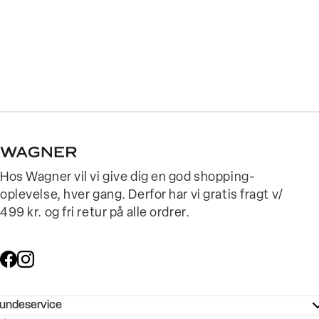
Hos Wagner vil vi give dig en god shopping-
oplevelse, hver gang. Derfor har vi gratis fragt v/
499 kr. og fri retur på alle ordrer.
undeservice