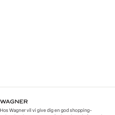
Hos Wagner vil vi give dig en god shopping-