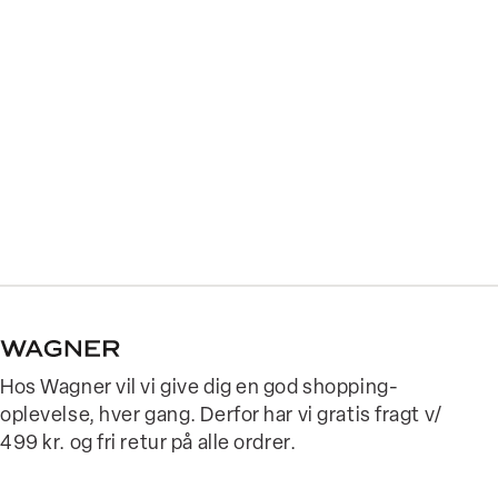
Hos Wagner vil vi give dig en god shopping-
oplevelse, hver gang. Derfor har vi gratis fragt v/
499 kr. og fri retur på alle ordrer.