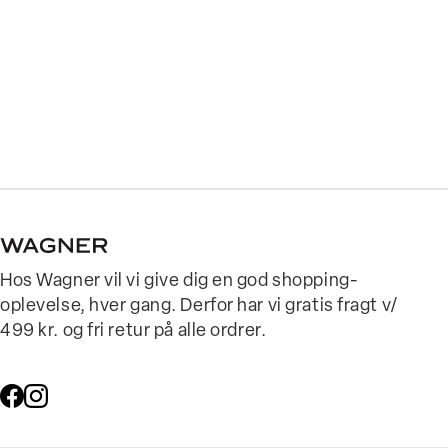
Hos Wagner vil vi give dig en god shopping-
oplevelse, hver gang. Derfor har vi gratis fragt v/
499 kr. og fri retur på alle ordrer.