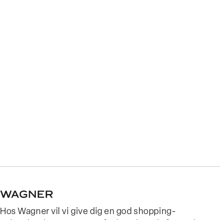
Hos Wagner vil vi give dig en god shopping-