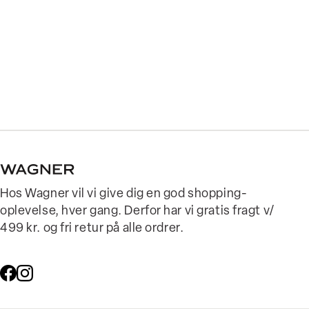
Hos Wagner vil vi give dig en god shopping-
oplevelse, hver gang. Derfor har vi gratis fragt v/
499 kr. og fri retur på alle ordrer.