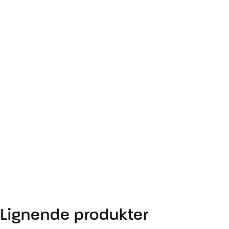
Lignende produkter